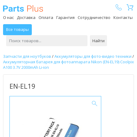
Parts Plus
О нас
Доставка
Оплата
Гарантия
Сотрудничество
Контакты
Все товары
Найти
Запчасти для ноутбуков
/
Аккумуляторы для фото-видео техники
/
Аккумуляторная батарея для фотоаппарата Nikon (EN-EL19) Coolpix
A100 3.7V 2000mAh Li-ion
EN-EL19