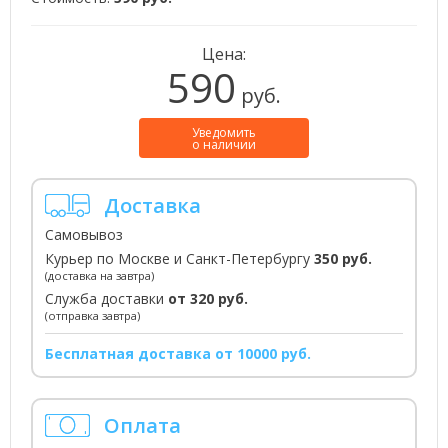
Цена:
590
руб.
Уведомить
о наличии
Доставка
Самовывоз
Курьер по Москве и Санкт-Петербургу
350 руб.
(доставка на завтра)
Служба доставки
от 320 руб.
(отправка завтра)
Бесплатная доставка от 10000 руб.
Оплата