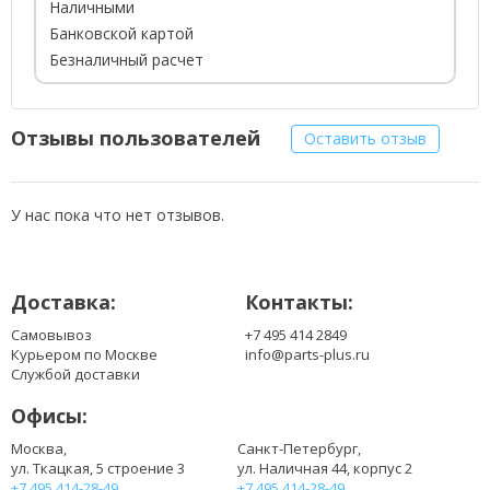
Наличными
Банковской картой
Безналичный расчет
Отзывы пользователей
Оставить отзыв
У нас пока что нет отзывов.
Доставка:
Контакты:
Самовывоз
+7 495 414 2849
Курьером по Москве
info@parts-plus.ru
Службой доставки
Офисы:
Москва,
Санкт-Петербург,
ул. Ткацкая, 5 строение 3
ул. Наличная 44, корпус 2
+7 495 414-28-49
+7 495 414-28-49