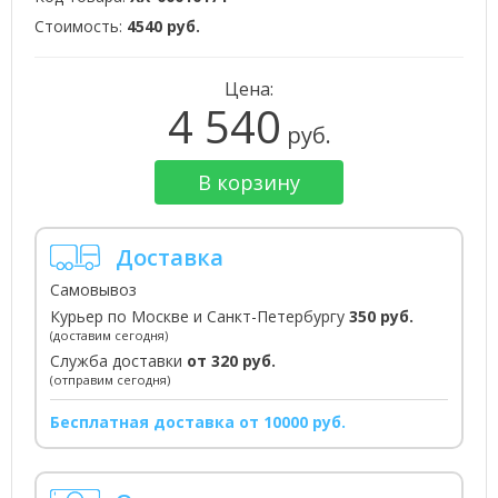
Стоимость:
4540 руб.
Цена:
4 540
руб.
В корзину
Доставка
Самовывоз
Курьер по Москве и Санкт-Петербургу
350 руб.
(доставим сегодня)
Служба доставки
от 320 руб.
(отправим сегодня)
Бесплатная доставка от 10000 руб.