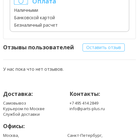
Оплата
Наличными
Банковской картой
Безналичный расчет
Отзывы пользователей
Оставить отзыв
У нас пока что нет отзывов.
Доставка:
Контакты:
Самовывоз
+7 495 414 2849
Курьером по Москве
info@parts-plus.ru
Службой доставки
Офисы:
Москва,
Санкт-Петербург,