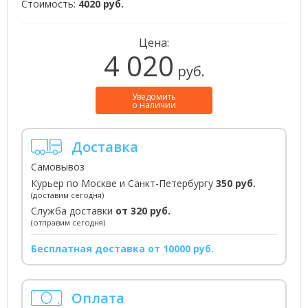
Стоимость:
4020 руб.
Цена:
4 020
руб.
Уведомить
о наличии
Доставка
Самовывоз
Курьер по Москве и Санкт-Петербургу
350 руб.
(доставим сегодня)
Служба доставки
от 320 руб.
(отправим сегодня)
Бесплатная доставка от 10000 руб.
Оплата