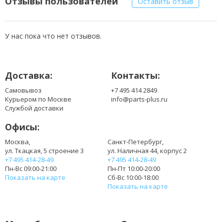
Отзывы пользователей
Оставить отзыв
У нас пока что нет отзывов.
Доставка:
Контакты:
Самовывоз
+7 495 414 2849
Курьером по Москве
info@parts-plus.ru
Службой доставки
Офисы:
Москва,
Санкт-Петербург,
ул. Ткацкая, 5 строение 3
ул. Наличная 44, корпус 2
+7 495 414-28-49
+7 495 414-28-49
Пн-Вс 09:00-21:00
Пн-Пт 10:00-20:00
Показать на карте
Сб-Вс 10:00-18:00
Показать на карте