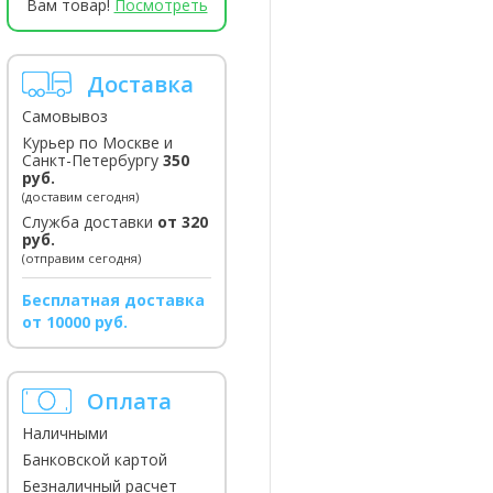
Вам товар!
Посмотреть
Доставка
Самовывоз
Курьер по Москве и
Санкт-Петербургу
350
руб.
(доставим сегодня)
Служба доставки
от 320
руб.
(отправим сегодня)
Бесплатная доставка
от 10000 руб.
Оплата
Наличными
Банковской картой
Безналичный расчет