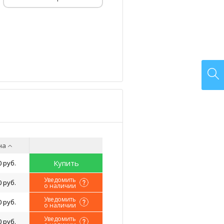
на
Купить
0 руб.
Уведомить
0 руб.
о наличии
Уведомить
0 руб.
о наличии
Уведомить
0 руб.