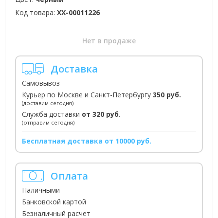
Код товара:
XX-00011226
Нет в продаже
Доставка
Самовывоз
Курьер по Москве и Санкт-Петербургу
350 руб.
(доставим сегодня)
Служба доставки
от 320 руб.
(отправим сегодня)
Бесплатная доставка от 10000 руб.
Оплата
Наличными
Банковской картой
Безналичный расчет