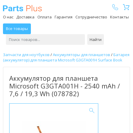
Parts Plus
О нас
Доставка
Оплата
Гарантия
Сотрудничество
Контакты
Все товары
Найти
Запчасти для ноутбуков
/
Аккумуляторы для планшетов
/
Батарея
(аккумулятор) для планшета Microsoft G3GTA001H Surface Book
Аккумулятор для планшета
Microsoft G3GTA001H - 2540 mAh /
7,6 / 19,3 Wh (078782)