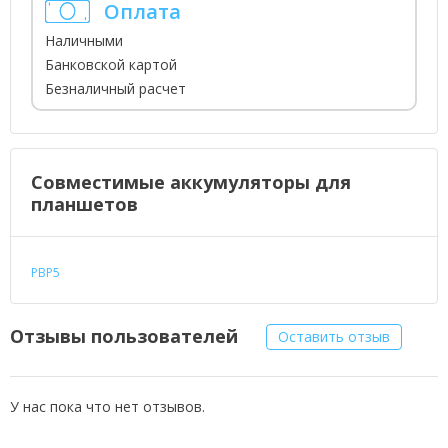
Оплата
Наличными
Банковской картой
Безналичный расчет
Совместимые аккумуляторы для
планшетов
PBP5
Отзывы пользователей
Оставить отзыв
У нас пока что нет отзывов.