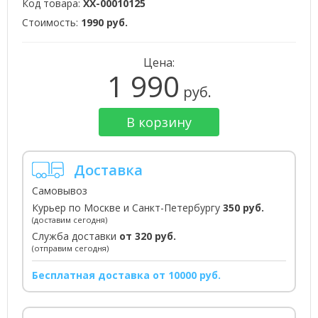
Код товара:
XX-00010125
Стоимость:
1990 руб.
Цена:
1 990
руб.
В корзину
Доставка
Самовывоз
Курьер по Москве и Санкт-Петербургу
350 руб.
(доставим сегодня)
Служба доставки
от 320 руб.
(отправим сегодня)
Бесплатная доставка от 10000 руб.