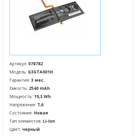
Артикул:
078782
Модель:
G3GTA001H
Гарантия:
3 мес.
Емкость:
2540 mAh
Мощность:
19,3 Wh
Напряжение:
7,6
Состояние:
Новая
Тип элементов:
Li-Ion
Цвет:
черный