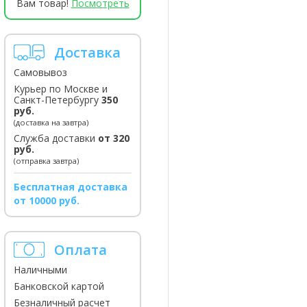
Вам товар!
Посмотреть
Доставка
Самовывоз
Курьер по Москве и
Санкт-Петербургу
350
руб.
(доставка на завтра)
Служба доставки
от 320
руб.
(отправка завтра)
Бесплатная доставка
от 10000 руб.
Оплата
Наличными
Банковской картой
Безналичный расчет