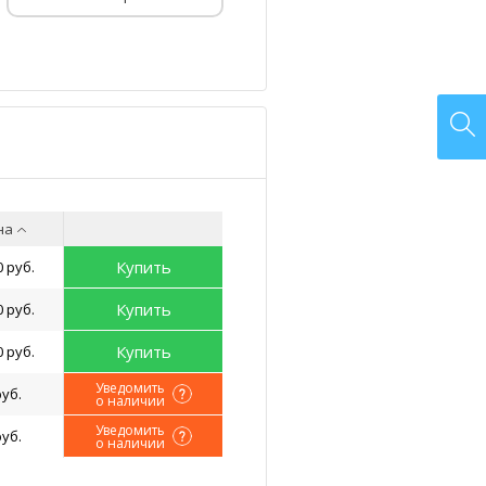
на
Купить
0 руб.
Купить
0 руб.
Купить
0 руб.
Уведомить
руб.
о наличии
Уведомить
руб.
о наличии