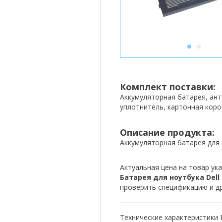
1
2
Комплект поставки:
Аккумуляторная батарея, ан
уплотнитель, картонная коро
Описание продукта:
Аккумуляторная батарея для 
Актуальная цена на товар ука
Батарея для ноутбука Dell 8
проверить спецификацию и др
Технические характеристики Б