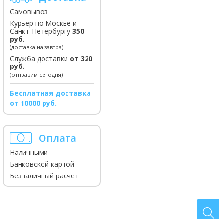
Самовывоз
Курьер по Москве и
Санкт-Петербургу
350
руб.
(доставка на завтра)
Служба доставки
от 320
руб.
(отправим сегодня)
Бесплатная доставка
от 10000 руб.
Оплата
Наличными
Банковской картой
Безналичный расчет