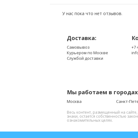
У нас пока что нет отзывов.
Доставка:
К
Самовывоз
+7 
Курьером по Москве
inf
Службой доставки
Мы работаем в городах
Москва
Санкт-Пет
Весь контент, размещенный на сайте
знаки, остается собственностью зако
ознакомительных целях.