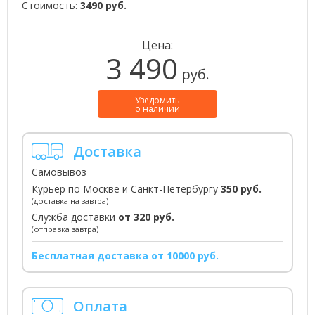
Стоимость:
3490 руб.
Цена:
3 490
руб.
Уведомить
о наличии
Доставка
Самовывоз
Курьер по Москве и Санкт-Петербургу
350 руб.
(доставка на завтра)
Служба доставки
от 320 руб.
(отправка завтра)
Бесплатная доставка от 10000 руб.
Оплата