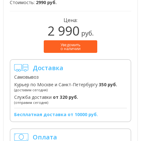
Стоимость:
2990 руб.
Цена:
2 990
руб.
Уведомить
о наличии
Доставка
Самовывоз
Курьер по Москве и Санкт-Петербургу
350 руб.
(доставим сегодня)
Служба доставки
от 320 руб.
(отправим сегодня)
Бесплатная доставка от 10000 руб.
Оплата