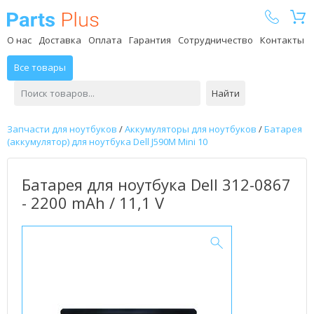
Parts Plus
О нас
Доставка
Оплата
Гарантия
Сотрудничество
Контакты
Все товары
Найти
Запчасти для ноутбуков
/
Аккумуляторы для ноутбуков
/
Батарея
(аккумулятор) для ноутбука Dell J590M Mini 10
Батарея для ноутбука Dell 312-0867
- 2200 mAh / 11,1 V