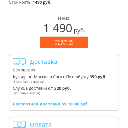
Стоимость:
1490 руб.
Цена:
1 490
руб.
Уведомить
о наличии
Доставка
Самовывоз
Курьер по Москве и Санкт-Петербургу
350 руб.
(доставка на завтра)
Служба доставки
от 320 руб.
(отправка завтра)
Бесплатная доставка от 10000 руб.
Оплата