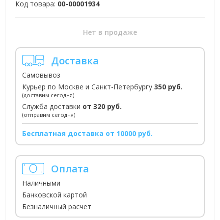
Код товара:
00-00001934
Нет в продаже
Доставка
Самовывоз
Курьер по Москве и Санкт-Петербургу
350 руб.
(доставим сегодня)
Служба доставки
от 320 руб.
(отправим сегодня)
Бесплатная доставка от 10000 руб.
Оплата
Наличными
Банковской картой
Безналичный расчет