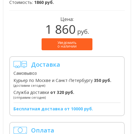
Стоимость:
1860 руб.
Цена:
1 860
руб.
Уведомить
о наличии
Доставка
Самовывоз
Курьер по Москве и Санкт-Петербургу
350 руб.
(доставим сегодня)
Служба доставки
от 320 руб.
(отправим сегодня)
Бесплатная доставка от 10000 руб.
Оплата