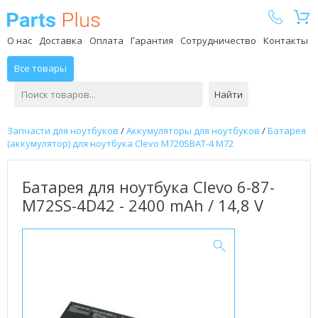
Parts Plus
О нас
Доставка
Оплата
Гарантия
Сотрудничество
Контакты
Все товары
Найти
Запчасти для ноутбуков
/
Аккумуляторы для ноутбуков
/
Батарея
(аккумулятор) для ноутбука Clevo M720SBAT-4 M72
Батарея для ноутбука Clevo 6-87-
M72SS-4D42 - 2400 mAh / 14,8 V