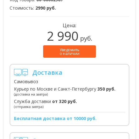
Стоимость:
2990 руб.
Цена:
2 990
руб.
Уведомить
о наличии
Доставка
Самовывоз
Курьер по Москве и Санкт-Петербургу
350 руб.
(доставка на завтра)
Служба доставки
от 320 руб.
(отправка завтра)
Бесплатная доставка от 10000 руб.