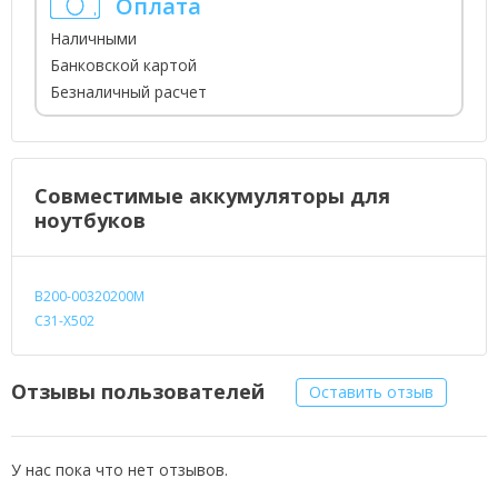
Оплата
Наличными
Банковской картой
Безналичный расчет
Совместимые аккумуляторы для
ноутбуков
B200-00320200M
C31-X502
Отзывы пользователей
Оставить отзыв
У нас пока что нет отзывов.