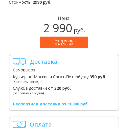
Стоимость:
2990 руб.
Цена:
2 990
руб.
Уведомить
о наличии
Доставка
Самовывоз
Курьер по Москве и Санкт-Петербургу
350 руб.
(доставим сегодня)
Служба доставки
от 320 руб.
(отправим сегодня)
Бесплатная доставка от 10000 руб.
Оплата