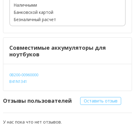
Наличными
Банковской картой
Безналичный расчет
Совместимые аккумуляторы для
ноутбуков
0B200-00960000
B41N1341
Отзывы пользователей
Оставить отзыв
У нас пока что нет отзывов.