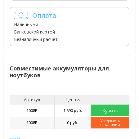
Оплата
Наличными
Банковской картой
Безналичный расчет
Совместимые аккумуляторы для
ноутбуков
Артикул
Цена
Купить
1008P
1 690 руб.
Уведомить
1008P
0 руб.
о наличии