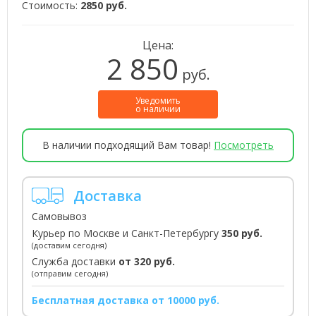
Стоимость:
2850 руб.
Цена:
2 850
руб.
Уведомить
о наличии
В наличии подходящий Вам товар!
Посмотреть
Доставка
Самовывоз
Курьер по Москве и Санкт-Петербургу
350 руб.
(доставим сегодня)
Служба доставки
от 320 руб.
(отправим сегодня)
Бесплатная доставка от 10000 руб.