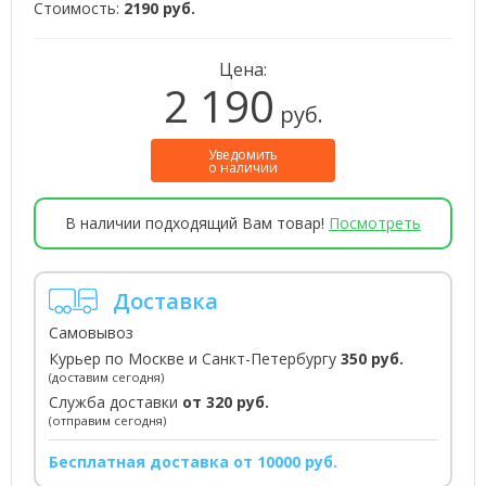
Стоимость:
2190 руб.
Цена:
2 190
руб.
Уведомить
о наличии
В наличии подходящий Вам товар!
Посмотреть
Доставка
Самовывоз
Курьер по Москве и Санкт-Петербургу
350 руб.
(доставим сегодня)
Служба доставки
от 320 руб.
(отправим сегодня)
Бесплатная доставка от 10000 руб.