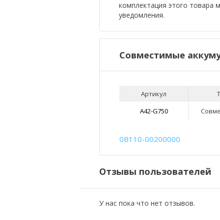
комплектация этого товара 
уведомления.
Совместимые аккуму
Артикул
A42-G750
Совм
0B110-00200000
Отзывы пользователей
У нас пока что нет отзывов.