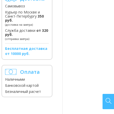
Самовывоз
Курьер по Москве и
Санкт-Петербургу
350
руб.
(доставка на завтра)
Служба доставки
от 320
руб.
(отправка завтра)
Бесплатная доставка
от 10000 руб.
Оплата
Наличными
Банковской картой
Безналичный расчет