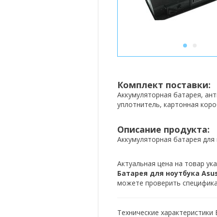
1
2
Комплект поставки:
Аккумуляторная батарея, ан
уплотнитель, картонная коро
Описание продукта:
Аккумуляторная батарея для 
Актуальная цена на товар ука
Батарея для ноутбука Asus 
можете проверить спецификац
Технические характеристики Б