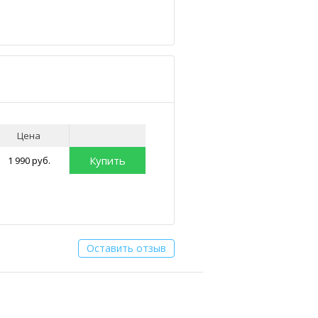
Цена
Купить
1 990 руб.
Оставить отзыв