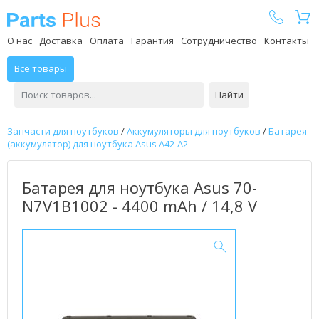
Parts Plus
О нас
Доставка
Оплата
Гарантия
Сотрудничество
Контакты
Все товары
Найти
Запчасти для ноутбуков
/
Аккумуляторы для ноутбуков
/
Батарея
(аккумулятор) для ноутбука Asus A42-A2
Батарея для ноутбука Asus 70-
N7V1B1002 - 4400 mAh / 14,8 V