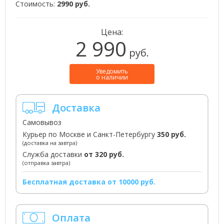
Стоимость:
2990 руб.
Цена:
2 990
руб.
Уведомить
о наличии
Доставка
Самовывоз
Курьер по Москве и Санкт-Петербургу
350 руб.
(доставка на завтра)
Служба доставки
от 320 руб.
(отправка завтра)
Бесплатная доставка от 10000 руб.
Оплата