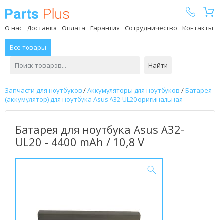
Parts Plus
О нас
Доставка
Оплата
Гарантия
Сотрудничество
Контакты
Все товары
Найти
Запчасти для ноутбуков
/
Аккумуляторы для ноутбуков
/
Батарея
(аккумулятор) для ноутбука Asus A32-UL20 оригинальная
Батарея для ноутбука Asus A32-
UL20 - 4400 mAh / 10,8 V