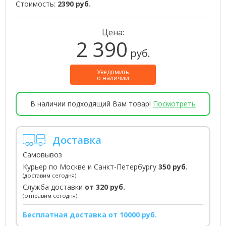
Стоимость:
2390 руб.
Цена:
2 390
руб.
Уведомить
о наличии
В наличии подходящий Вам товар!
Посмотреть
Доставка
Самовывоз
Курьер по Москве и Санкт-Петербургу
350 руб.
(доставим сегодня)
Служба доставки
от 320 руб.
(отправим сегодня)
Бесплатная доставка от 10000 руб.