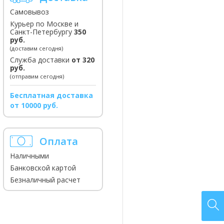
Самовывоз
Курьер по Москве и
Санкт-Петербургу
350
руб.
(доставим сегодня)
Служба доставки
от 320
руб.
(отправим сегодня)
Бесплатная доставка
от 10000 руб.
Оплата
Наличными
Банковской картой
Безналичный расчет