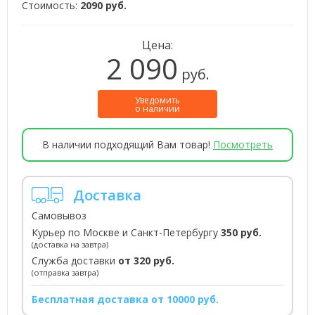
Стоимость:
2090 руб.
Цена:
2 090
руб.
Уведомить
о наличии
В наличии подходящий Вам товар!
Посмотреть
Доставка
Самовывоз
Курьер по Москве и Санкт-Петербургу
350 руб.
(доставка на завтра)
Служба доставки
от 320 руб.
(отправка завтра)
Бесплатная доставка от 10000 руб.