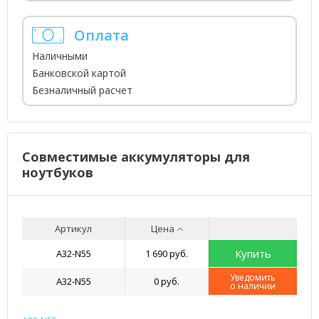
Оплата
Наличными
Банковской картой
Безналичный расчет
Совместимые аккумуляторы для
ноутбуков
Артикул
Цена
Купить
A32-N55
1 690 руб.
Уведомить
A32-N55
0 руб.
о наличии