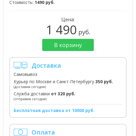
Стоимость:
1490 руб.
Цена:
1 490
руб.
В корзину
Доставка
Самовывоз
Курьер по Москве и Санкт-Петербургу
350 руб.
(доставим сегодня)
Служба доставки
от 320 руб.
(отправим сегодня)
Бесплатная доставка от 10000 руб.
Оплата