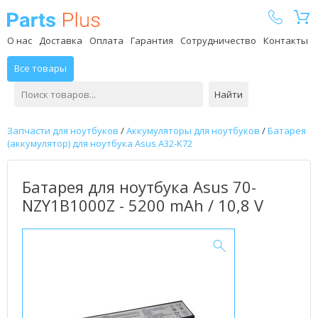
Parts Plus
О нас
Доставка
Оплата
Гарантия
Сотрудничество
Контакты
Все товары
Найти
Запчасти для ноутбуков
/
Аккумуляторы для ноутбуков
/
Батарея
(аккумулятор) для ноутбука Asus A32-K72
Батарея для ноутбука Asus 70-
NZY1B1000Z - 5200 mAh / 10,8 V