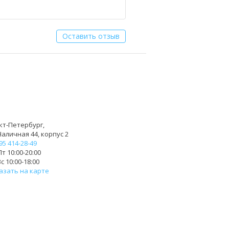
Оставить отзыв
кт-Петербург,
Наличная 44, корпус 2
95 414-28-49
т 10:00-20:00
с 10:00-18:00
азать на карте