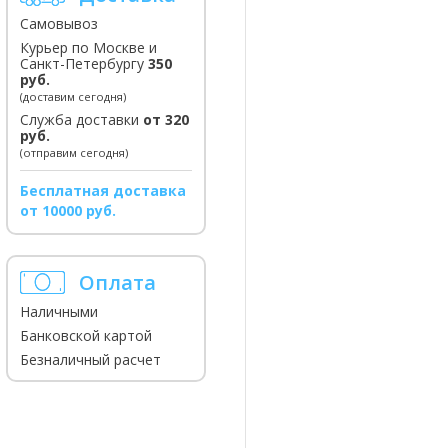
Самовывоз
Курьер по Москве и
Санкт-Петербургу
350
руб.
(доставим сегодня)
Служба доставки
от 320
руб.
(отправим сегодня)
Бесплатная доставка
от 10000 руб.
Оплата
Наличными
Банковской картой
Безналичный расчет