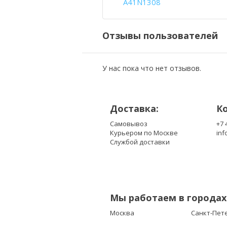
A41N1308
Отзывы пользователей
У нас пока что нет отзывов.
Доставка:
К
Самовывоз
+7 
Курьером по Москве
inf
Службой доставки
Мы работаем в городах
Москва
Санкт-Пет