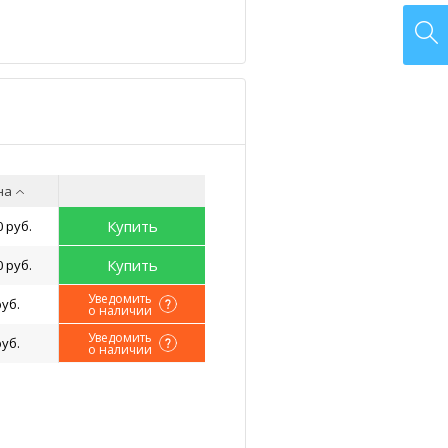
на
Купить
0 руб.
Купить
0 руб.
Уведомить
руб.
о наличии
Уведомить
руб.
о наличии