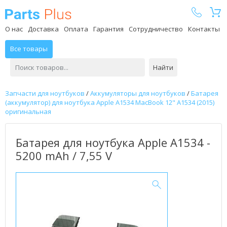
Parts Plus
О нас
Доставка
Оплата
Гарантия
Сотрудничество
Контакты
Все товары
Найти
Запчасти для ноутбуков
/
Аккумуляторы для ноутбуков
/
Батарея
(аккумулятор) для ноутбука Apple A1534 MacBook 12" A1534 (2015)
оригинальная
Батарея для ноутбука Apple A1534 -
5200 mAh / 7,55 V