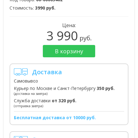
Стоимость:
3990 руб.
Цена:
3 990
руб.
В корзину
Доставка
Самовывоз
Курьер по Москве и Санкт-Петербургу
350 руб.
(доставка на завтра)
Служба доставки
от 320 руб.
(отправка завтра)
Бесплатная доставка от 10000 руб.