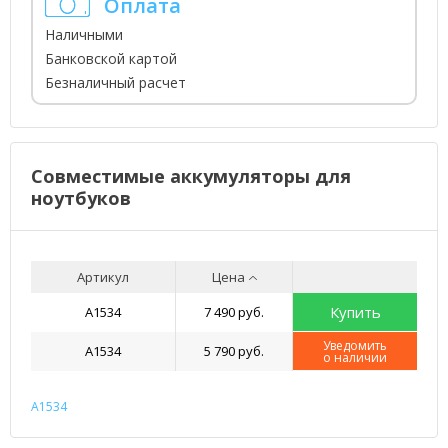
Оплата
Наличными
Банковской картой
Безналичный расчет
Совместимые аккумуляторы для
ноутбуков
Артикул
Цена
Купить
A1534
7 490 руб.
Уведомить
A1534
5 790 руб.
о наличии
A1534