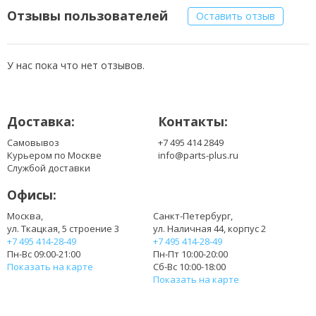
Отзывы пользователей
Оставить отзыв
У нас пока что нет отзывов.
Доставка:
Контакты:
Самовывоз
+7 495 414 2849
Курьером по Москве
info@parts-plus.ru
Службой доставки
Офисы:
Москва,
Санкт-Петербург,
ул. Ткацкая, 5 строение 3
ул. Наличная 44, корпус 2
+7 495 414-28-49
+7 495 414-28-49
Пн-Вс 09:00-21:00
Пн-Пт 10:00-20:00
Показать на карте
Сб-Вс 10:00-18:00
Показать на карте