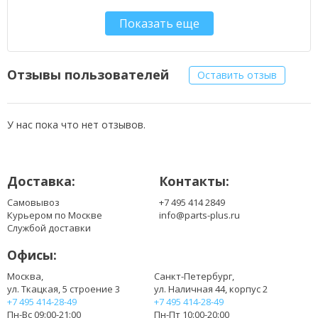
A1331
Показать еще
A1342
Отзывы пользователей
Оставить отзыв
У нас пока что нет отзывов.
Доставка:
Контакты:
Самовывоз
+7 495 414 2849
Курьером по Москве
info@parts-plus.ru
Службой доставки
Офисы:
Москва,
Санкт-Петербург,
ул. Ткацкая, 5 строение 3
ул. Наличная 44, корпус 2
+7 495 414-28-49
+7 495 414-28-49
Пн-Вс 09:00-21:00
Пн-Пт 10:00-20:00