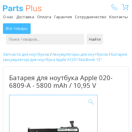
Parts Plus
О нас
Доставка
Оплата
Гарантия
Сотрудничество
Контакты
Все товары
Найти
Запчасти для ноутбуков
/
Аккумуляторы для ноутбуков
/
Батарея
(аккумулятор) для ноутбука Apple A1331 MacBook 13"
Батарея для ноутбука Apple 020-
6809-A - 5800 mAh / 10,95 V