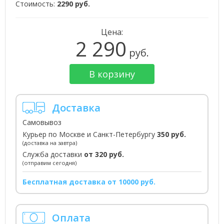
Стоимость:
2290 руб.
Цена:
2 290
руб.
В корзину
Доставка
Самовывоз
Курьер по Москве и Санкт-Петербургу
350 руб.
(доставка на завтра)
Служба доставки
от 320 руб.
(отправим сегодня)
Бесплатная доставка от 10000 руб.
Оплата