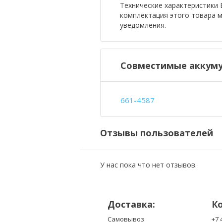
Технические характеристики Б
комплектация этого товара 
уведомления.
Совместимые аккуму
661-4587
Отзывы пользователей
У нас пока что нет отзывов.
Доставка:
К
Самовывоз
+7 