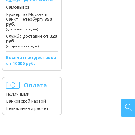
Самовывоз
Курьер по Москве и
Санкт-Петербургу
350
руб.
(доставим сегодня)
Служба доставки
от 320
руб.
(отправим сегодня)
Бесплатная доставка
от 10000 руб.
Оплата
Наличными
Банковской картой
Безналичный расчет