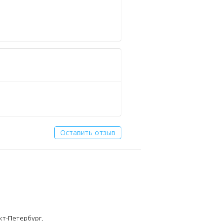
Оставить отзыв
кт-Петербург,