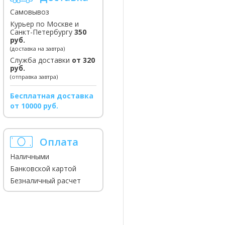
Самовывоз
Курьер по Москве и
Санкт-Петербургу
350
руб.
(доставка на завтра)
Служба доставки
от 320
руб.
(отправка завтра)
Бесплатная доставка
от 10000 руб.
Оплата
Наличными
Банковской картой
Безналичный расчет