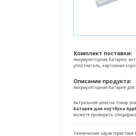
Комплект поставки:
Аккумуляторная батарея, ан
уплотнитель, картонная коро
Описание продукта:
Аккумуляторная батарея для 
Актуальная цена на товар ука
Батарея для ноутбука Apple
можете проверить спецификац
Технические характеристики Б