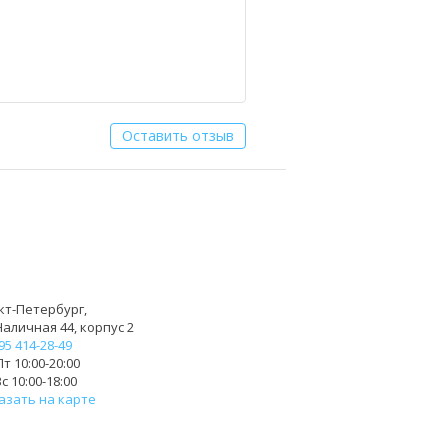
Оставить отзыв
кт-Петербург,
Наличная 44, корпус 2
95 414-28-49
т 10:00-20:00
с 10:00-18:00
азать на карте