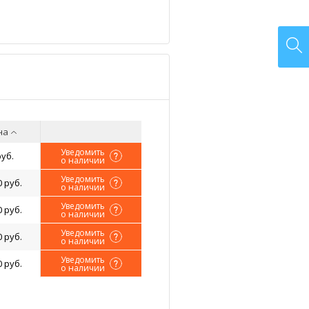
на
Уведомить
руб.
о наличии
Уведомить
0 руб.
о наличии
Уведомить
0 руб.
о наличии
Уведомить
0 руб.
о наличии
Уведомить
0 руб.
о наличии