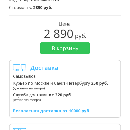
Стоимость:
2890 руб.
Цена:
2 890
руб.
В корзину
Доставка
Самовывоз
Курьер по Москве и Санкт-Петербургу
350 руб.
(доставка на завтра)
Служба доставки
от 320 руб.
(отправка завтра)
Бесплатная доставка от 10000 руб.