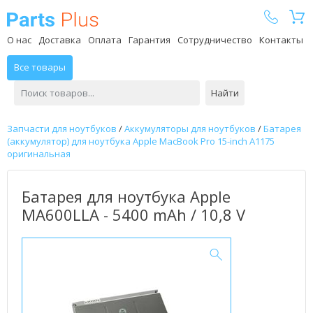
Parts Plus
О нас
Доставка
Оплата
Гарантия
Сотрудничество
Контакты
Все товары
Найти
Запчасти для ноутбуков
/
Аккумуляторы для ноутбуков
/
Батарея
(аккумулятор) для ноутбука Apple MacBook Pro 15-inch A1175
оригинальная
Батарея для ноутбука Apple
MA600LLA - 5400 mAh / 10,8 V