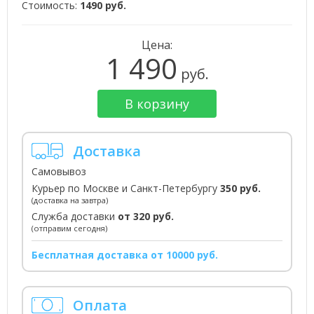
Стоимость:
1490 руб.
Цена:
1 490
руб.
В корзину
Доставка
Самовывоз
Курьер по Москве и Санкт-Петербургу
350 руб.
(доставка на завтра)
Служба доставки
от 320 руб.
(отправим сегодня)
Бесплатная доставка от 10000 руб.
Оплата