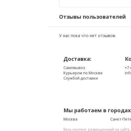
Отзывы пользователей
У нас пока что нет отзывов.
Доставка:
К
Самовывоз
+7 
Курьером по Москве
inf
Службой доставки
Мы работаем в городах
Москва
Санкт-Пет
Весь контент, размещенный на сайте