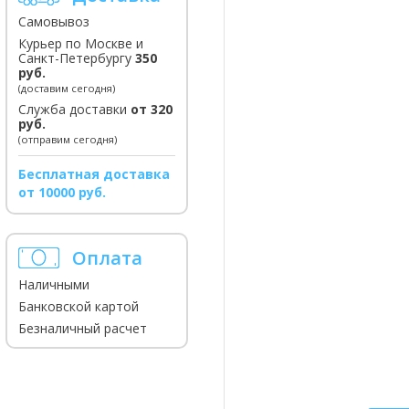
Самовывоз
Курьер по Москве и
Санкт-Петербургу
350
руб.
(доставим сегодня)
Служба доставки
от 320
руб.
(отправим сегодня)
Бесплатная доставка
от 10000 руб.
Оплата
Наличными
Банковской картой
Безналичный расчет