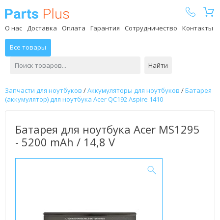
Parts Plus
О нас
Доставка
Оплата
Гарантия
Сотрудничество
Контакты
Все товары
Найти
Запчасти для ноутбуков
/
Аккумуляторы для ноутбуков
/
Батарея
(аккумулятор) для ноутбука Acer QC192 Aspire 1410
Батарея для ноутбука Acer MS1295
- 5200 mAh / 14,8 V