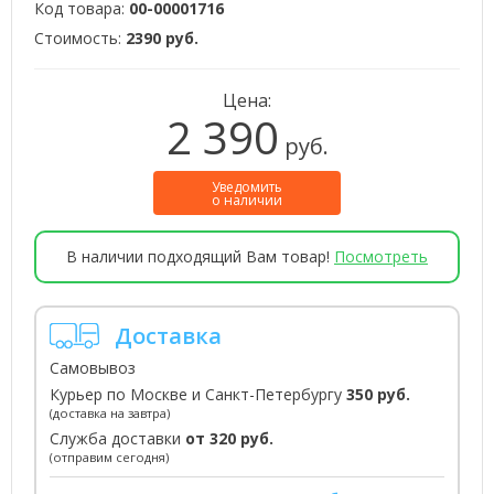
Код товара:
00-00001716
Стоимость:
2390 руб.
Цена:
2 390
руб.
Уведомить
о наличии
В наличии подходящий Вам товар!
Посмотреть
Доставка
Самовывоз
Курьер по Москве и Санкт-Петербургу
350 руб.
(доставка на завтра)
Служба доставки
от 320 руб.
(отправим сегодня)