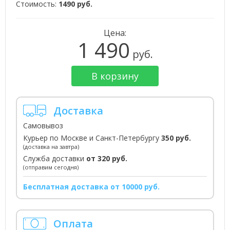
Стоимость:
1490 руб.
Цена:
1 490
руб.
В корзину
Доставка
Самовывоз
Курьер по Москве и Санкт-Петербургу
350 руб.
(доставка на завтра)
Служба доставки
от 320 руб.
(отправим сегодня)
Бесплатная доставка от 10000 руб.
Оплата