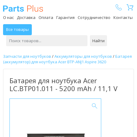
Parts Plus
О нас
Доставка
Оплата
Гарантия
Сотрудничество
Контакты
Все товары
Найти
Запчасти для ноутбуков
/
Аккумуляторы для ноутбуков
/
Батарея
(аккумулятор) для ноутбука Acer BTP-ANJ1 Aspire 3620
Батарея для ноутбука Acer
LC.BTP01.011 - 5200 mAh / 11,1 V