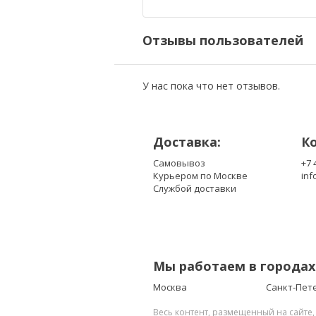
Отзывы пользователей
У нас пока что нет отзывов.
Доставка:
К
Самовывоз
+7 
Курьером по Москве
inf
Службой доставки
Мы работаем в городах
Москва
Санкт-Пет
Весь контент, размещенный на сайте