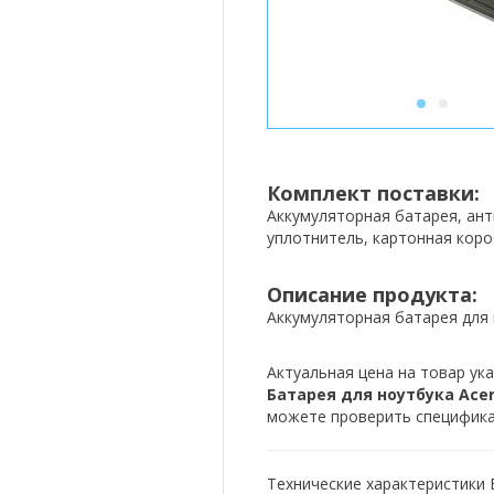
1
2
Комплект поставки:
Аккумуляторная батарея, ан
уплотнитель, картонная коро
Описание продукта:
Аккумуляторная батарея для 
Актуальная цена на товар ука
Батарея для ноутбука Acer B
можете проверить спецификац
Технические характеристики Б