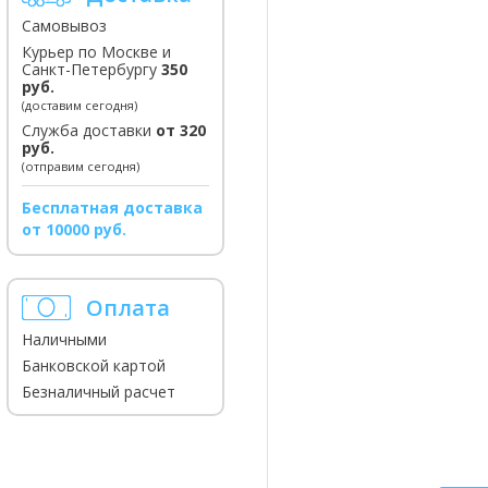
Самовывоз
Курьер по Москве и
Санкт-Петербургу
350
руб.
(доставим сегодня)
Служба доставки
от 320
руб.
(отправим сегодня)
Бесплатная доставка
от 10000 руб.
Оплата
Наличными
Банковской картой
Безналичный расчет