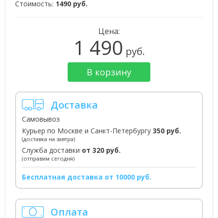
Стоимость:
1490 руб.
Цена:
1 490
руб.
В корзину
Доставка
Самовывоз
Курьер по Москве и Санкт-Петербургу
350 руб.
(доставка на завтра)
Служба доставки
от 320 руб.
(отправим сегодня)
Бесплатная доставка от 10000 руб.
Оплата