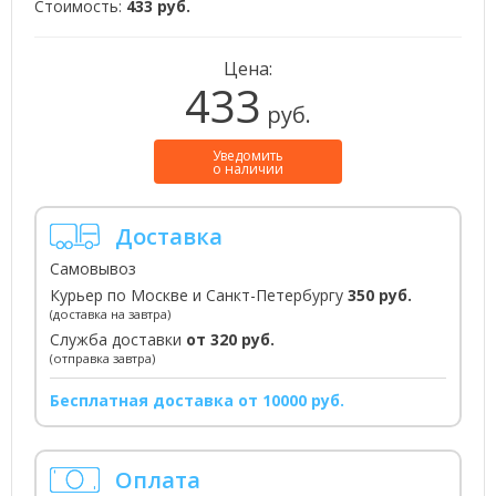
Стоимость:
433 руб.
Цена:
433
руб.
Уведомить
о наличии
Доставка
Самовывоз
Курьер по Москве и Санкт-Петербургу
350 руб.
(доставка на завтра)
Служба доставки
от 320 руб.
(отправка завтра)
Бесплатная доставка от 10000 руб.
Оплата