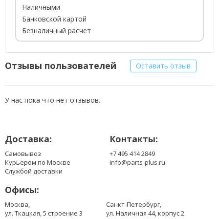
Наличными
Банковской картой
Безналичный расчет
Отзывы пользователей
Оставить отзыв
У нас пока что нет отзывов.
Доставка:
Контакты:
Самовывоз
+7 495 414 2849
Курьером по Москве
info@parts-plus.ru
Службой доставки
Офисы:
Москва,
Санкт-Петербург,
ул. Ткацкая, 5 строение 3
ул. Наличная 44, корпус 2