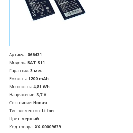
Артикул:
066431
Модель:
BAT-311
Гарантия:
3 мес.
Емкость:
1200 mAh
Мощность:
4,81 Wh
Напряжение:
3,7 V
Состояние:
Новая
Тип элементов:
Li-Ion
Цвет:
черный
Код товара:
XX-00009639