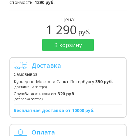
Стоимость:
1290 руб.
Цена:
1 290
руб.
В корзину
Доставка
Самовывоз
Курьер по Москве и Санкт-Петербургу
350 руб.
(доставка на завтра)
Служба доставки
от 320 руб.
(отправка завтра)
Бесплатная доставка от 10000 руб.
Оплата