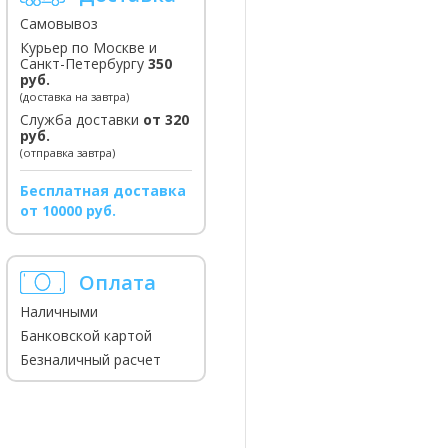
Самовывоз
Курьер по Москве и
Санкт-Петербургу
350
руб.
(доставка на завтра)
Служба доставки
от 320
руб.
(отправка завтра)
Бесплатная доставка
от 10000 руб.
Оплата
Наличными
Банковской картой
Безналичный расчет