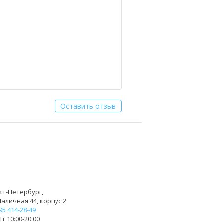
Оставить отзыв
кт-Петербург,
Наличная 44, корпус 2
95 414-28-49
т 10:00-20:00