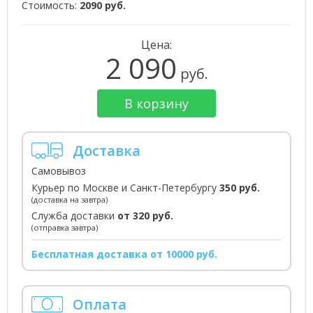
Стоимость:
2090 руб.
Цена:
2 090
руб.
В корзину
Доставка
Самовывоз
Курьер по Москве и Санкт-Петербургу
350 руб.
(доставка на завтра)
Служба доставки
от 320 руб.
(отправка завтра)
Бесплатная доставка от 10000 руб.
Оплата