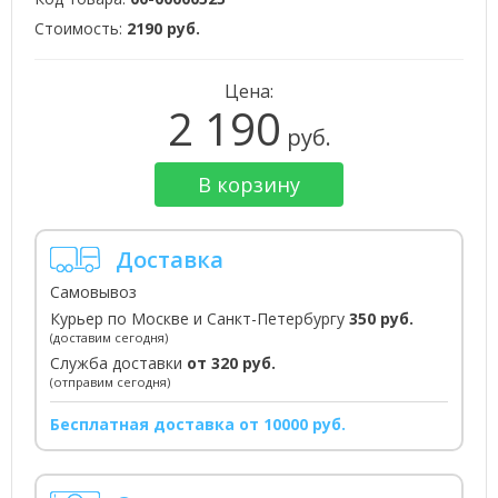
Стоимость:
2190 руб.
Цена:
2 190
руб.
В корзину
Доставка
Самовывоз
Курьер по Москве и Санкт-Петербургу
350 руб.
(доставим сегодня)
Служба доставки
от 320 руб.
(отправим сегодня)
Бесплатная доставка от 10000 руб.