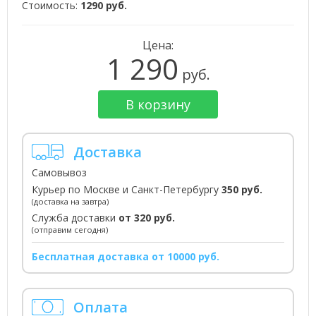
Стоимость:
1290 руб.
Цена:
1 290
руб.
В корзину
Доставка
Самовывоз
Курьер по Москве и Санкт-Петербургу
350 руб.
(доставка на завтра)
Служба доставки
от 320 руб.
(отправим сегодня)
Бесплатная доставка от 10000 руб.
Оплата