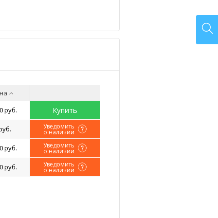
на
Купить
0 руб.
Уведомить
руб.
о наличии
Уведомить
0 руб.
о наличии
Уведомить
0 руб.
о наличии