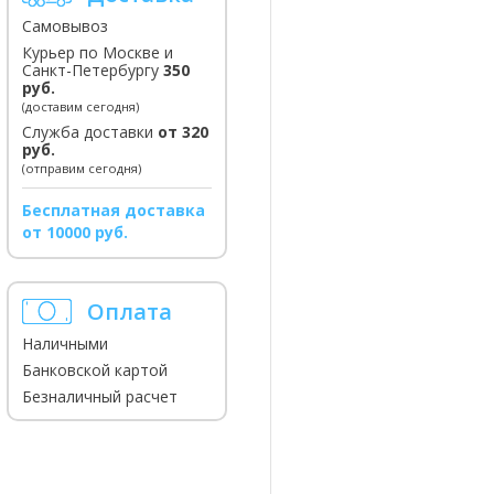
Самовывоз
Курьер по Москве и
Санкт-Петербургу
350
руб.
(доставим сегодня)
Служба доставки
от 320
руб.
(отправим сегодня)
Бесплатная доставка
от 10000 руб.
Оплата
Наличными
Банковской картой
Безналичный расчет