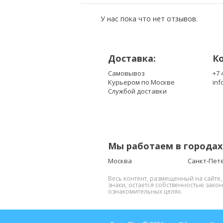
У нас пока что нет отзывов.
Доставка:
К
Самовывоз
+7 
Курьером по Москве
inf
Службой доставки
Мы работаем в городах
Москва
Санкт-Пет
Весь контент, размещенный на сайте
знаки, остается собственностью зако
ознакомительных целях.