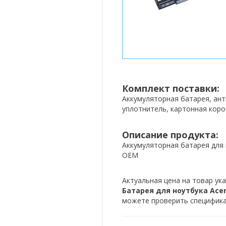
Комплект поставки:
Аккумуляторная батарея, ан
уплотнитель, картонная коро
Описание продукта:
Аккумуляторная батарея для н
OEM
Актуальная цена на товар ука
Батарея для ноутбука Acer L
можете проверить спецификац