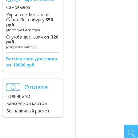
Самовывоз
Курьер по Москве и
Санкт-Петербургу
350
руб.
(доставка на завтра)
Служба доставки
от 320
руб.
(отправка завтра)
Бесплатная доставка
от 10000 руб.
Оплата
Наличными
Банковской картой
Безналичный расчет