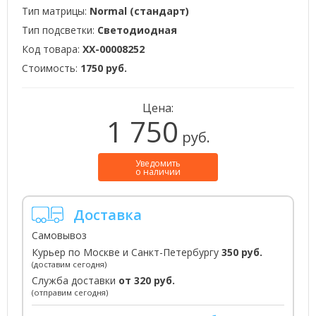
Тип матрицы:
Normal (стандарт)
Тип подсветки:
Светодиодная
Код товара:
XX-00008252
Стоимость:
1750 руб.
Цена:
1 750
руб.
Уведомить
о наличии
Доставка
Самовывоз
Курьер по Москве и Санкт-Петербургу
350 руб.
(доставим сегодня)
Служба доставки
от 320 руб.
(отправим сегодня)