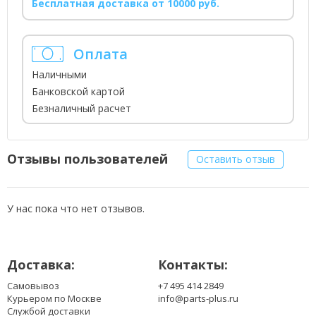
Бесплатная доставка от 10000 руб.
Оплата
Наличными
Банковской картой
Безналичный расчет
Отзывы пользователей
Оставить отзыв
У нас пока что нет отзывов.
Доставка:
Контакты:
Самовывоз
+7 495 414 2849
Курьером по Москве
info@parts-plus.ru
Службой доставки