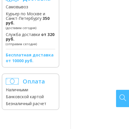
Самовывоз
Курьер по Москве и
Санкт-Петербургу
350
руб.
(доставим сегодня)
Служба доставки
от 320
руб.
(отправим сегодня)
Бесплатная доставка
от 10000 руб.
Оплата
Наличными
Банковской картой
Безналичный расчет