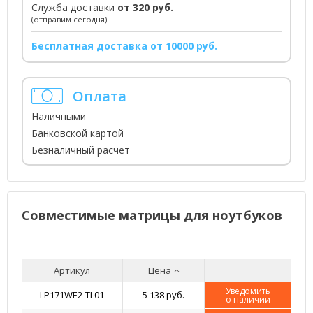
Служба доставки
от 320 руб.
(отправим сегодня)
Бесплатная доставка от 10000 руб.
Оплата
Наличными
Банковской картой
Безналичный расчет
Совместимые матрицы для ноутбуков
Артикул
Цена
Уведомить
LP171WE2-TL01
5 138 руб.
о наличии