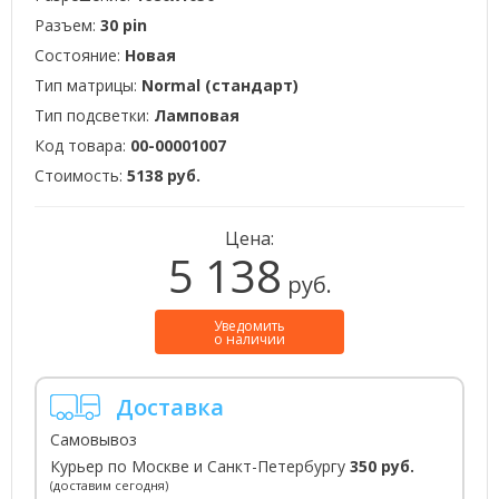
Разъем:
30 pin
Состояние:
Новая
Тип матрицы:
Normal (стандарт)
Тип подсветки:
Ламповая
Код товара:
00-00001007
Стоимость:
5138 руб.
Цена:
5 138
руб.
Уведомить
о наличии
Доставка
Самовывоз
Курьер по Москве и Санкт-Петербургу
350 руб.
(доставим сегодня)