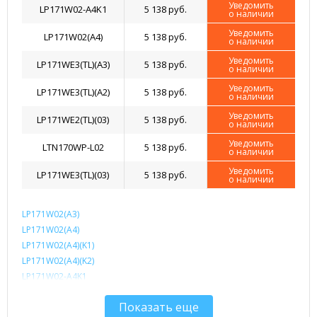
Уведомить
LP171W02-A4K1
5 138 руб.
о наличии
Уведомить
LP171W02(A4)
5 138 руб.
о наличии
Уведомить
LP171WE3(TL)(A3)
5 138 руб.
о наличии
Уведомить
LP171WE3(TL)(A2)
5 138 руб.
о наличии
Уведомить
LP171WE2(TL)(03)
5 138 руб.
о наличии
Уведомить
LTN170WP-L02
5 138 руб.
о наличии
Уведомить
LP171WE3(TL)(03)
5 138 руб.
о наличии
LP171W02(A3)
LP171W02(A4)
LP171W02(A4)(K1)
LP171W02(A4)(K2)
LP171W02-A4K1
LP171WE2(TL)(01)
Показать еще
LP171WE2(TL)(03)