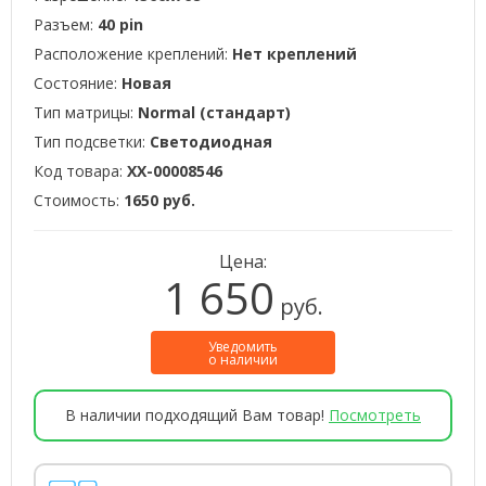
Разъем:
40 pin
Расположение креплений:
Нет креплений
Состояние:
Новая
Тип матрицы:
Normal (стандарт)
Тип подсветки:
Светодиодная
Код товара:
XX-00008546
Стоимость:
1650 руб.
Цена:
1 650
руб.
Уведомить
о наличии
В наличии подходящий Вам товар!
Посмотреть