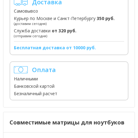
Доставка
Самовывоз
Курьер по Москве и Санкт-Петербургу
350 руб.
(доставим сегодня)
Служба доставки
от 320 руб.
(отправим сегодня)
Бесплатная доставка от 10000 руб.
Оплата
Наличными
Банковской картой
Безналичный расчет
Совместимые матрицы для ноутбуков