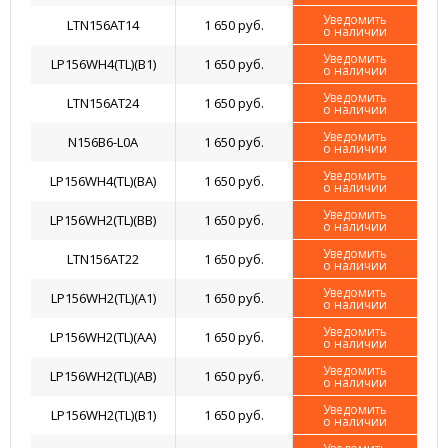
Уведомить
LTN156AT14
1 650 руб.
о наличии
Уведомить
LP156WH4(TL)(B1)
1 650 руб.
о наличии
Уведомить
LTN156AT24
1 650 руб.
о наличии
Уведомить
N156B6-L0A
1 650 руб.
о наличии
Уведомить
LP156WH4(TL)(BA)
1 650 руб.
о наличии
Уведомить
LP156WH2(TL)(BB)
1 650 руб.
о наличии
Уведомить
LTN156AT22
1 650 руб.
о наличии
Уведомить
LP156WH2(TL)(A1)
1 650 руб.
о наличии
Уведомить
LP156WH2(TL)(AA)
1 650 руб.
о наличии
Уведомить
LP156WH2(TL)(AB)
1 650 руб.
о наличии
Уведомить
LP156WH2(TL)(B1)
1 650 руб.
о наличии