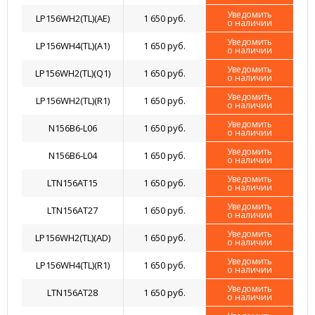
Уведомить
LP156WH2(TL)(AE)
1 650 руб.
о наличии
Уведомить
LP156WH4(TL)(A1)
1 650 руб.
о наличии
Уведомить
LP156WH2(TL)(Q1)
1 650 руб.
о наличии
Уведомить
LP156WH2(TL)(R1)
1 650 руб.
о наличии
Уведомить
N156B6-L06
1 650 руб.
о наличии
Уведомить
N156B6-L04
1 650 руб.
о наличии
Уведомить
LTN156AT15
1 650 руб.
о наличии
Уведомить
LTN156AT27
1 650 руб.
о наличии
Уведомить
LP156WH2(TL)(AD)
1 650 руб.
о наличии
Уведомить
LP156WH4(TL)(R1)
1 650 руб.
о наличии
Уведомить
LTN156AT28
1 650 руб.
о наличии