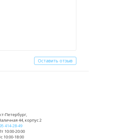
Оставить отзыв
кт-Петербург,
Наличная 44, корпус 2
95 414-28-49
т 10:00-20:00
с 10:00-18:00