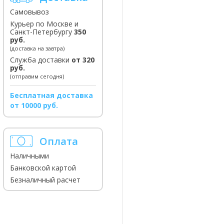
Самовывоз
Курьер по Москве и
Санкт-Петербургу
350
руб.
(доставка на завтра)
Служба доставки
от 320
руб.
(отправим сегодня)
Бесплатная доставка
от 10000 руб.
Оплата
Наличными
Банковской картой
Безналичный расчет