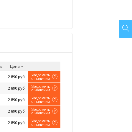
ть
Цена
Уведомить
2 890 руб.
о наличии
Уведомить
2 890 руб.
о наличии
Уведомить
2 890 руб.
о наличии
Уведомить
2 890 руб.
о наличии
Уведомить
2 890 руб.
о наличии