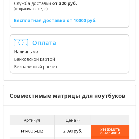
Служба доставки
от 320 руб.
(отправим сегодня)
Бесплатная доставка от 10000 руб.
Оплата
Наличными
Банковской картой
Безналичный расчет
Совместимые матрицы для ноутбуков
Артикул
Цена
Уведомить
N140O6-L02
2 890 руб.
о наличии