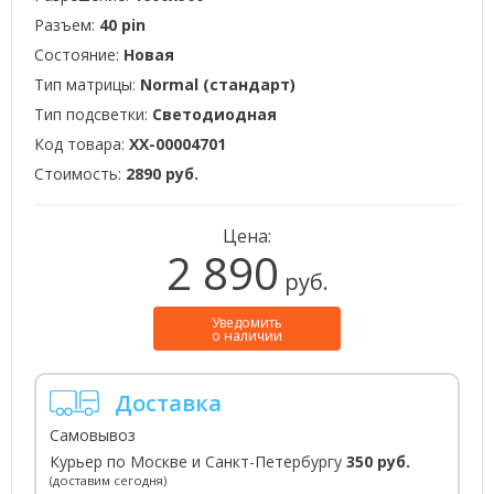
Разъем:
40 pin
Состояние:
Новая
Тип матрицы:
Normal (стандарт)
Тип подсветки:
Светодиодная
Код товара:
XX-00004701
Стоимость:
2890 руб.
Цена:
2 890
руб.
Уведомить
о наличии
Доставка
Самовывоз
Курьер по Москве и Санкт-Петербургу
350 руб.
(доставим сегодня)