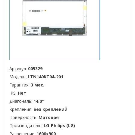
Артикул:
005329
Модель:
LTN140KT04-201
Гарантия:
3 мес.
IPS:
Нет
Диагональ:
14,0"
Крепления:
Без креплений
Поверхность:
Матовая
Производитель:
LG-Philips (LG)
Разрешение:
1600x900