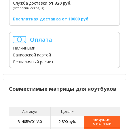
Служба доставки
от 320 руб.
(отправим сегодня)
Бесплатная доставка от 10000 руб.
Оплата
Наличными
Банковской картой
Безналичный расчет
Совместимые матрицы для ноутбуков
Артикул
Цена
Уведомить
B140RW01 V.0
2 890 руб.
о наличии