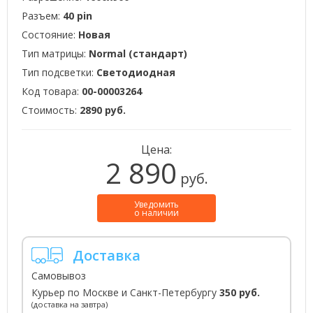
Разъем:
40 pin
Состояние:
Новая
Тип матрицы:
Normal (стандарт)
Тип подсветки:
Светодиодная
Код товара:
00-00003264
Стоимость:
2890 руб.
Цена:
2 890
руб.
Уведомить
о наличии
Доставка
Самовывоз
Курьер по Москве и Санкт-Петербургу
350 руб.
(доставка на завтра)